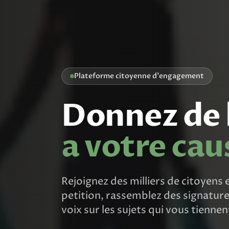
Plateforme citoyenne d'engagement
Donnez de l
a votre cau
Rejoignez des milliers de citoyens
petition, rassemblez des signature
voix sur les sujets qui vous tiennen