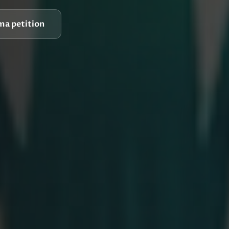
ma petition