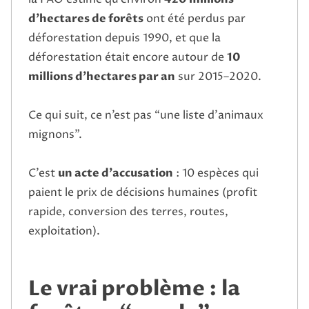
d’hectares de forêts
ont été perdus par
déforestation depuis 1990, et que la
déforestation était encore autour de
10
millions d’hectares par an
sur 2015–2020.
Ce qui suit, ce n’est pas “une liste d’animaux
mignons”.
C’est
un acte d’accusation
: 10 espèces qui
paient le prix de décisions humaines (profit
rapide, conversion des terres, routes,
exploitation).
Le vrai problème : la