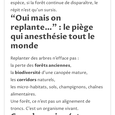
espèce, si la forêt continue de disparaître, le
répit n’est qu’un sursis.
“Oui mais on
replante…” : le piège
qui anesthésie tout le
monde
Replanter des arbres n’efface pas :
la perte des
forêts anciennes
,
la
biodiversité
d’une canopée mature,
les
corridors
naturels,
les micro-habitats, sols, champignons, chaînes
alimentaires.
Une forêt, ce n’est pas un alignement de
troncs. C’est un organisme vivant.