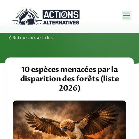
Retour aux articles
10 espèces menacées par la
disparition des forêts (liste
2026)