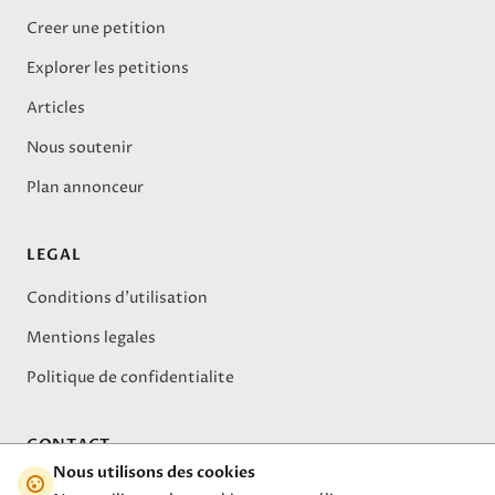
Creer une petition
Explorer les petitions
Articles
Nous soutenir
Plan annonceur
LEGAL
Conditions d'utilisation
Mentions legales
Politique de confidentialite
CONTACT
Nous utilisons des cookies
A propos