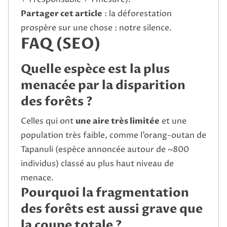
Partager cet article
: la déforestation
prospère sur une chose : notre silence.
FAQ (SEO)
Quelle espèce est la plus
menacée par la disparition
des forêts ?
Celles qui ont
une aire très limitée
et une
population très faible, comme l’orang-outan de
Tapanuli (espèce annoncée autour de ~800
individus) classé au plus haut niveau de
menace.
Pourquoi la fragmentation
des forêts est aussi grave que
la coupe totale ?