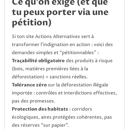
Ce qu’on exige (et que
tu peux porter via une
pétition)
Si ton site Actions Alternatives sert à
transformer l’indignation en action : voici des
demandes simples et “pétitionnables” :
Traçabilité obligatoire
des produits à risque
(bois, matières premières liées à la
déforestation) + sanctions réelles.
Tolérance zéro
sur la déforestation illégale
importée : contrôles et interdictions effectives,
pas des promesses.
Protection des habitats
: corridors
écologiques, aires protégées cohérentes, pas
des réserves “sur papier”.