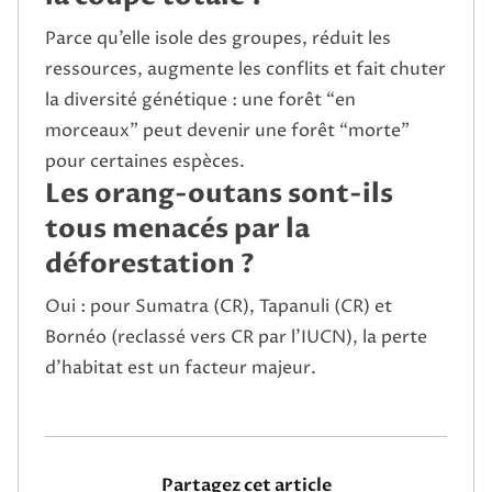
Parce qu’elle isole des groupes, réduit les
ressources, augmente les conflits et fait chuter
la diversité génétique : une forêt “en
morceaux” peut devenir une forêt “morte”
pour certaines espèces.
Les orang-outans sont-ils
tous menacés par la
déforestation ?
Oui : pour Sumatra (CR), Tapanuli (CR) et
Bornéo (reclassé vers CR par l’IUCN), la perte
d’habitat est un facteur majeur.
Partagez cet article