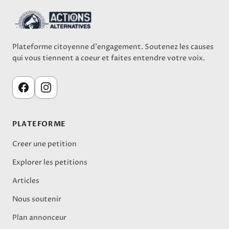
Plateforme citoyenne d'engagement. Soutenez les causes
qui vous tiennent a coeur et faites entendre votre voix.
PLATEFORME
Creer une petition
Explorer les petitions
Articles
Nous soutenir
Plan annonceur