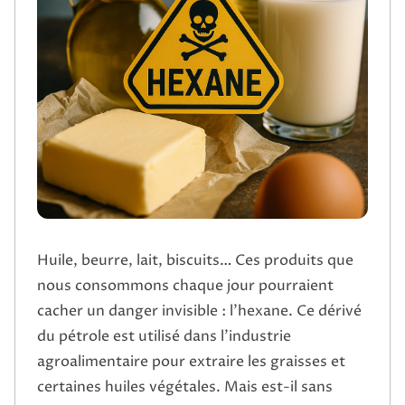
Huile, beurre, lait, biscuits… Ces produits que
nous consommons chaque jour pourraient
cacher un danger invisible : l’hexane. Ce dérivé
du pétrole est utilisé dans l’industrie
agroalimentaire pour extraire les graisses et
certaines huiles végétales. Mais est-il sans