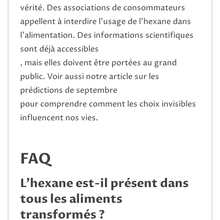
vérité. Des associations de consommateurs
appellent à interdire l’usage de l’hexane dans
l’alimentation. Des informations scientifiques
sont déjà accessibles
, mais elles doivent être portées au grand
public.
Voir aussi notre article sur les
prédictions de septembre
pour comprendre comment les choix invisibles
influencent nos vies.
FAQ
L’hexane est-il présent dans
tous les aliments
transformés ?