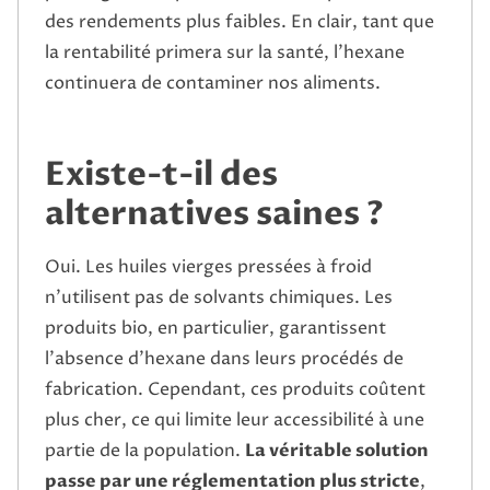
des rendements plus faibles. En clair, tant que
la rentabilité primera sur la santé, l’hexane
continuera de contaminer nos aliments.
Existe-t-il des
alternatives saines ?
Oui. Les huiles vierges pressées à froid
n’utilisent pas de solvants chimiques. Les
produits bio, en particulier, garantissent
l’absence d’hexane dans leurs procédés de
fabrication. Cependant, ces produits coûtent
plus cher, ce qui limite leur accessibilité à une
partie de la population.
La véritable solution
passe par une réglementation plus stricte
,