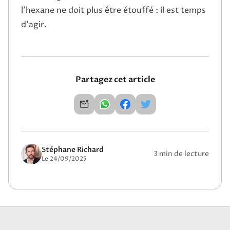
l’hexane ne doit plus être étouffé : il est temps
d’agir.
Partagez cet article
Stéphane Richard
3 min de lecture
Le 24/09/2025