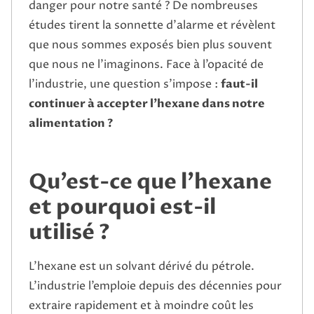
danger pour notre santé ? De nombreuses
études tirent la sonnette d’alarme et révèlent
que nous sommes exposés bien plus souvent
que nous ne l’imaginons. Face à l’opacité de
l’industrie, une question s’impose :
faut-il
continuer à accepter l’hexane dans notre
alimentation ?
Qu’est-ce que l’hexane
et pourquoi est-il
utilisé ?
L’hexane est un solvant dérivé du pétrole.
L’industrie l’emploie depuis des décennies pour
extraire rapidement et à moindre coût les