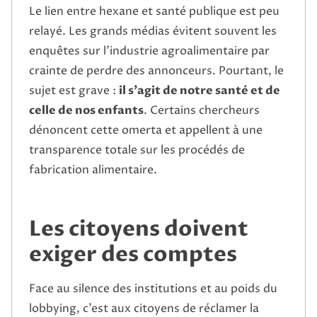
Le lien entre hexane et santé publique est peu
relayé. Les grands médias évitent souvent les
enquêtes sur l’industrie agroalimentaire par
crainte de perdre des annonceurs. Pourtant, le
sujet est grave :
il s’agit de notre santé et de
celle de nos enfants
. Certains chercheurs
dénoncent cette omerta et appellent à une
transparence totale sur les procédés de
fabrication alimentaire.
Les citoyens doivent
exiger des comptes
Face au silence des institutions et au poids du
lobbying, c’est aux citoyens de réclamer la