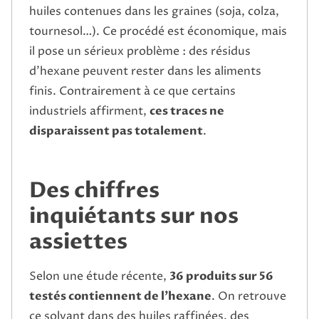
huiles contenues dans les graines (soja, colza,
tournesol…). Ce procédé est économique, mais
il pose un sérieux problème : des résidus
d’hexane peuvent rester dans les aliments
finis. Contrairement à ce que certains
industriels affirment,
ces traces ne
disparaissent pas totalement
.
Des chiffres
inquiétants sur nos
assiettes
Selon une étude récente,
36 produits sur 56
testés contiennent de l’hexane
. On retrouve
ce solvant dans des huiles raffinées, des