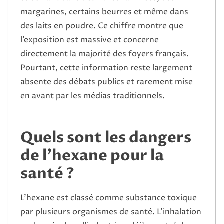
margarines, certains beurres et même dans
des laits en poudre. Ce chiffre montre que
l’exposition est massive et concerne
directement la majorité des foyers français.
Pourtant, cette information reste largement
absente des débats publics et rarement mise
en avant par les médias traditionnels.
Quels sont les dangers
de l’hexane pour la
santé ?
L’hexane est classé comme substance toxique
par plusieurs organismes de santé. L’inhalation