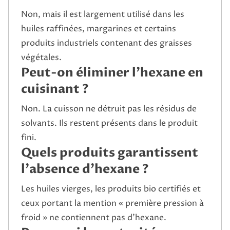
Non, mais il est largement utilisé dans les
huiles raffinées, margarines et certains
produits industriels contenant des graisses
végétales.
Peut-on éliminer l’hexane en
cuisinant ?
Non. La cuisson ne détruit pas les résidus de
solvants. Ils restent présents dans le produit
fini.
Quels produits garantissent
l’absence d’hexane ?
Les huiles vierges, les produits bio certifiés et
ceux portant la mention « première pression à
froid » ne contiennent pas d’hexane.