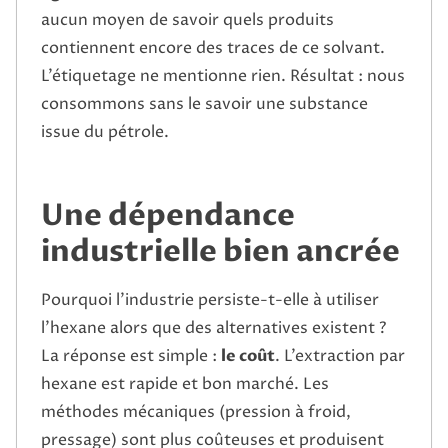
aucun moyen de savoir quels produits
contiennent encore des traces de ce solvant.
L’étiquetage ne mentionne rien. Résultat : nous
consommons sans le savoir une substance
issue du pétrole.
Une dépendance
industrielle bien ancrée
Pourquoi l’industrie persiste-t-elle à utiliser
l’hexane alors que des alternatives existent ?
La réponse est simple :
le coût
. L’extraction par
hexane est rapide et bon marché. Les
méthodes mécaniques (pression à froid,
pressage) sont plus coûteuses et produisent