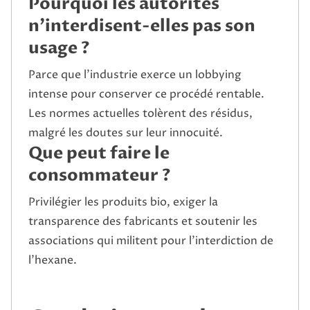
Pourquoi les autorités
n’interdisent-elles pas son
usage ?
Parce que l’industrie exerce un lobbying
intense pour conserver ce procédé rentable.
Les normes actuelles tolèrent des résidus,
malgré les doutes sur leur innocuité.
Que peut faire le
consommateur ?
Privilégier les produits bio, exiger la
transparence des fabricants et soutenir les
associations qui militent pour l’interdiction de
l’hexane.