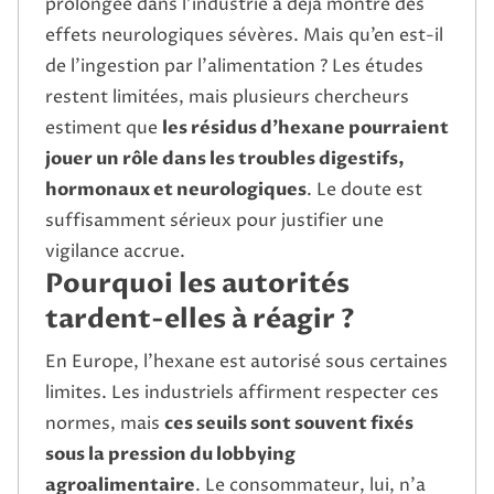
prolongée dans l’industrie a déjà montré des
effets neurologiques sévères. Mais qu’en est-il
de l’ingestion par l’alimentation ? Les études
restent limitées, mais plusieurs chercheurs
estiment que
les résidus d’hexane pourraient
jouer un rôle dans les troubles digestifs,
hormonaux et neurologiques
. Le doute est
suffisamment sérieux pour justifier une
vigilance accrue.
Pourquoi les autorités
tardent-elles à réagir ?
En Europe, l’hexane est autorisé sous certaines
limites. Les industriels affirment respecter ces
normes, mais
ces seuils sont souvent fixés
sous la pression du lobbying
agroalimentaire
. Le consommateur, lui, n’a