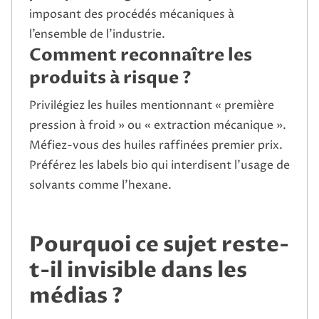
imposant des procédés mécaniques à
l’ensemble de l’industrie.
Comment reconnaître les
produits à risque ?
Privilégiez les huiles mentionnant « première
pression à froid » ou « extraction mécanique ».
Méfiez-vous des huiles raffinées premier prix.
Préférez les labels bio qui interdisent l’usage de
solvants comme l’hexane.
Pourquoi ce sujet reste-
t-il invisible dans les
médias ?