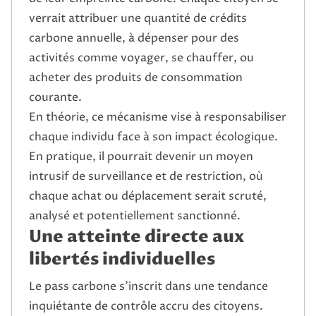
verrait attribuer une quantité de crédits
carbone annuelle, à dépenser pour des
activités comme voyager, se chauffer, ou
acheter des produits de consommation
courante.
En théorie, ce mécanisme vise à responsabiliser
chaque individu face à son impact écologique.
En pratique, il pourrait devenir un moyen
intrusif de surveillance et de restriction, où
chaque achat ou déplacement serait scruté,
analysé et potentiellement sanctionné.
Une atteinte directe aux
libertés individuelles
Le pass carbone s’inscrit dans une tendance
inquiétante de contrôle accru des citoyens.