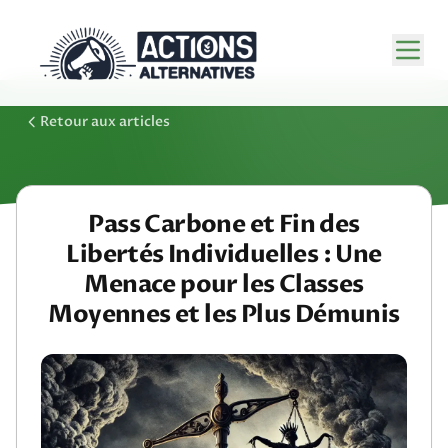
Retour aux articles
Pass Carbone et Fin des
Libertés Individuelles : Une
Menace pour les Classes
Moyennes et les Plus Démunis