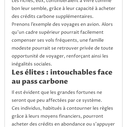
Les riches, eux, continueraient à vivre comme
bon leur semble, grâce à leur capacité à acheter
des crédits carbone supplémentaires.
Prenons l’exemple des voyages en avion. Alors
qu’un cadre supérieur pourrait facilement
compenser ses vols fréquents, une famille
modeste pourrait se retrouver privée de toute
opportunité de voyager, renforçant ainsi les
inégalités sociales.
Les élites : intouchables face
au pass carbone
Il est évident que les grandes fortunes ne
seront que peu affectées par ce système.
Ces individus, habitués à contourner les règles
grâce à leurs moyens financiers, pourront
acheter des crédits en abondance ou s’appuyer