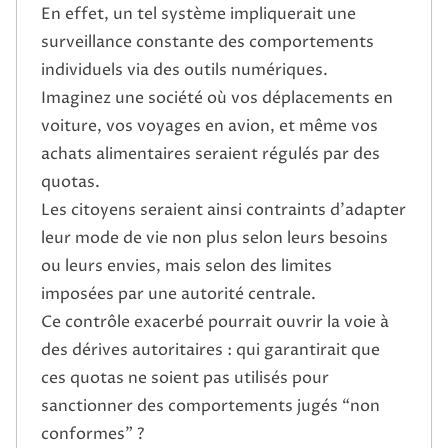
En effet, un tel système impliquerait une
surveillance constante des comportements
individuels via des outils numériques.
Imaginez une société où vos déplacements en
voiture, vos voyages en avion, et même vos
achats alimentaires seraient régulés par des
quotas.
Les citoyens seraient ainsi contraints d’adapter
leur mode de vie non plus selon leurs besoins
ou leurs envies, mais selon des limites
imposées par une autorité centrale.
Ce contrôle exacerbé pourrait ouvrir la voie à
des dérives autoritaires : qui garantirait que
ces quotas ne soient pas utilisés pour
sanctionner des comportements jugés “non
conformes” ?