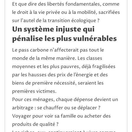
Et que dire des libertés fondamentales, comme
le droit à la vie privée ou à la mobilité, sacrifiées
sur l’autel de la transition écologique ?
Un système injuste qui
pénalise les plus vulnérables
Le pass carbone n’affecterait pas tout le
monde de la même manière. Les classes
moyennes et les plus pauvres, déjà fragilisées
par les hausses des prix de l’énergie et des
biens de première nécessité, seraient les
premières victimes.
Pour ces ménages, chaque dépense devient un
arbitrage : se chauffer ou se déplacer ?
Voyager pour voir sa famille ou acheter des
produits de qualité ?