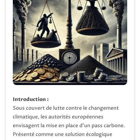
Introduction :
Sous couvert de lutte contre le changement
climatique, les autorités européennes
envisagent la mise en place d’un pass carbone.
Présenté comme une solution écologique