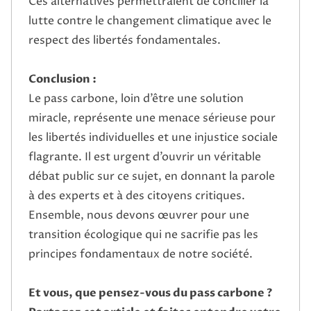
Ces alternatives permettraient de concilier la
lutte contre le changement climatique avec le
respect des libertés fondamentales.
Conclusion :
Le pass carbone, loin d’être une solution
miracle, représente une menace sérieuse pour
les libertés individuelles et une injustice sociale
flagrante. Il est urgent d’ouvrir un véritable
débat public sur ce sujet, en donnant la parole
à des experts et à des citoyens critiques.
Ensemble, nous devons œuvrer pour une
transition écologique qui ne sacrifie pas les
principes fondamentaux de notre société.
Et vous, que pensez-vous du pass carbone ?