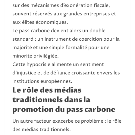
sur des mécanismes d’exonération fiscale,
souvent réservés aux grandes entreprises et
aux élites économiques.
Le pass carbone devient alors un double
standard : un instrument de coercition pour la
majorité et une simple formalité pour une
minorité privilégiée.
Cette hypocrisie alimente un sentiment
d’injustice et de défiance croissante envers les
institutions européennes.
Le rôle des médias
traditionnels dans la
promotion du pass carbone
Un autre facteur exacerbe ce problème : le rôle
des médias traditionnels.