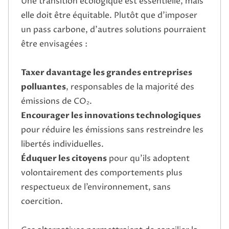
Une transition écologique est essentielle, mais
elle doit être équitable. Plutôt que d’imposer
un pass carbone, d’autres solutions pourraient
être envisagées :
Taxer davantage les grandes entreprises
polluantes
, responsables de la majorité des
émissions de CO₂.
Encourager les innovations technologiques
pour réduire les émissions sans restreindre les
libertés individuelles.
Éduquer les citoyens
pour qu’ils adoptent
volontairement des comportements plus
respectueux de l’environnement, sans
coercition.