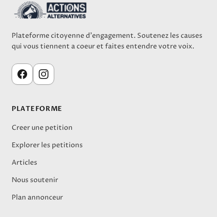
Plateforme citoyenne d'engagement. Soutenez les causes
qui vous tiennent a coeur et faites entendre votre voix.
PLATEFORME
Creer une petition
Explorer les petitions
Articles
Nous soutenir
Plan annonceur