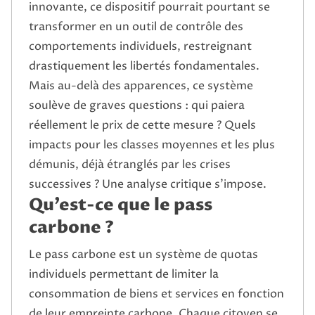
innovante, ce dispositif pourrait pourtant se
transformer en un outil de contrôle des
comportements individuels, restreignant
drastiquement les libertés fondamentales.
Mais au-delà des apparences, ce système
soulève de graves questions : qui paiera
réellement le prix de cette mesure ? Quels
impacts pour les classes moyennes et les plus
démunis, déjà étranglés par les crises
successives ? Une analyse critique s’impose.
Qu’est-ce que le pass
carbone ?
Le pass carbone est un système de quotas
individuels permettant de limiter la
consommation de biens et services en fonction
de leur empreinte carbone. Chaque citoyen se