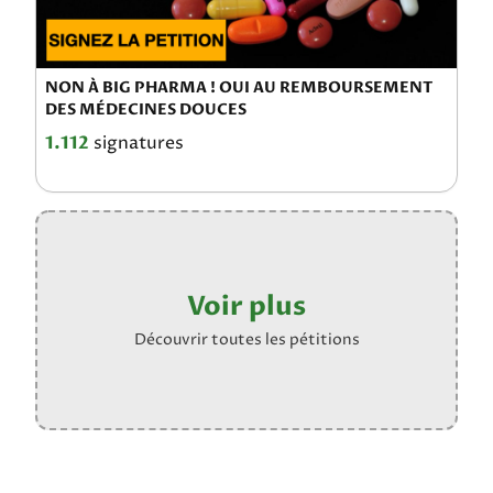
NON À BIG PHARMA ! OUI AU REMBOURSEMENT
DES MÉDECINES DOUCES
1.112
signatures
Voir plus
Découvrir toutes les pétitions