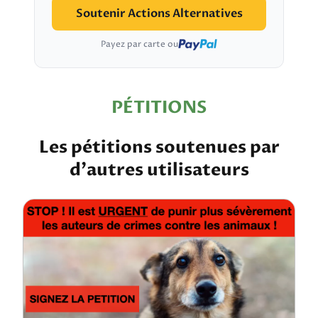
Soutenir Actions Alternatives
Payez par carte ou
PÉTITIONS
Les pétitions soutenues par
d'autres utilisateurs