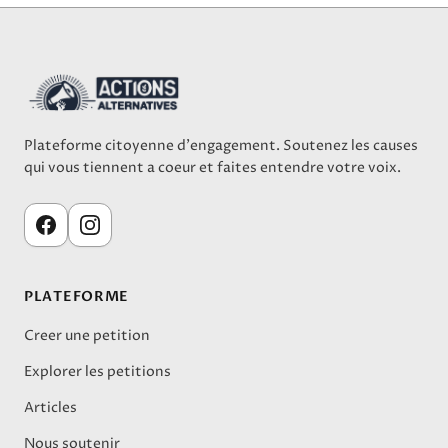
Plateforme citoyenne d'engagement. Soutenez les causes
qui vous tiennent a coeur et faites entendre votre voix.
PLATEFORME
Creer une petition
Explorer les petitions
Articles
Nous soutenir