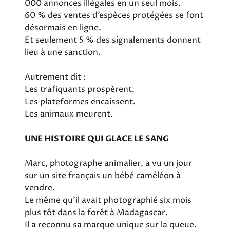
000 annonces illégales en un seul mois.
60 % des ventes d’espèces protégées se font
désormais en ligne.
Et seulement 5 % des signalements donnent
lieu à une sanction.
Autrement dit :
Les trafiquants prospèrent.
Les plateformes encaissent.
Les animaux meurent.
UNE HISTOIRE QUI GLACE LE SANG
Marc, photographe animalier, a vu un jour
sur un site français un bébé caméléon à
vendre.
Le même qu’il avait photographié six mois
plus tôt dans la forêt à Madagascar.
Il a reconnu sa marque unique sur la queue.