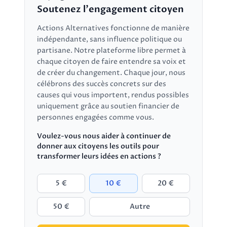
Soutenez l'engagement citoyen
Actions Alternatives fonctionne de manière
indépendante, sans influence politique ou
partisane. Notre plateforme libre permet à
chaque citoyen de faire entendre sa voix et
de créer du changement. Chaque jour, nous
célébrons des succès concrets sur des
causes qui vous importent, rendus possibles
uniquement grâce au soutien financier de
personnes engagées comme vous.
Voulez-vous nous aider à continuer de
donner aux citoyens les outils pour
transformer leurs idées en actions ?
5 €
10 €
20 €
50 €
Autre