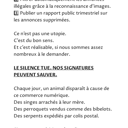
illégales grâce à la reconnaissance d’images.
3️⃣ Publier un rapport public trimestriel sur
les annonces supprimées.
Ce n’est pas une utopie.
C’est du bon sens.
Et c’est réalisable, si nous sommes assez
nombreux à le demander.
LE SILENCE TUE. NOS SIGNATURES
PEUVENT SAUVER.
Chaque jour, un animal disparaît à cause de
ce commerce numérique.
Des singes arrachés à leur mère.
Des perroquets vendus comme des bibelots.
Des serpents expédiés par colis postal.