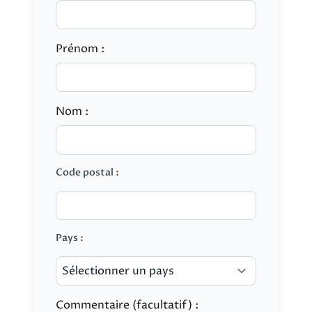
Prénom :
Nom :
Code postal :
Pays :
Commentaire (facultatif) :