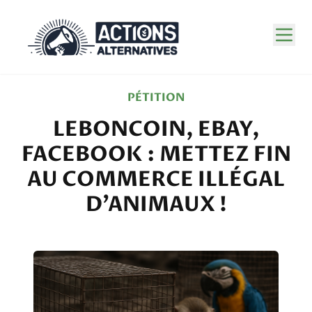
PÉTITION
LEBONCOIN, EBAY,
FACEBOOK : METTEZ FIN
AU COMMERCE ILLÉGAL
D’ANIMAUX !