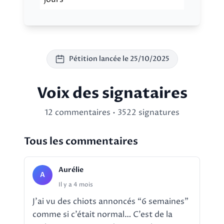
Pétition lancée le 25/10/2025
Voix des signataires
12 commentaires • 3522 signatures
Tous les commentaires
Aurélie
A
Il y a 4 mois
J’ai vu des chiots annoncés “6 semaines”
comme si c’était normal… C’est de la