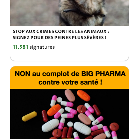
STOP AUX CRIMES CONTRE LES ANIMAUX :
SIGNEZ POUR DES PEINES PLUS SÉVÈRES !
11.581
signatures