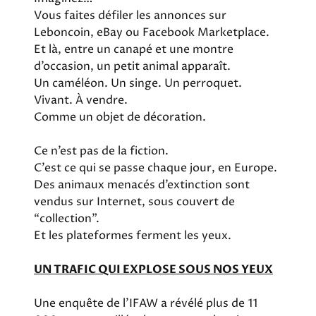
Vous faites défiler les annonces sur
Leboncoin, eBay ou Facebook Marketplace.
Et là, entre un canapé et une montre
d’occasion, un petit animal apparaît.
Un caméléon. Un singe. Un perroquet.
Vivant. À vendre.
Comme un objet de décoration.
Ce n’est pas de la fiction.
C’est ce qui se passe chaque jour, en Europe.
Des animaux menacés d’extinction sont
vendus sur Internet, sous couvert de
“collection”.
Et les plateformes ferment les yeux.
UN TRAFIC QUI EXPLOSE SOUS NOS YEUX
Une enquête de l’IFAW a révélé plus de 11