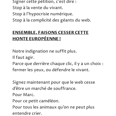
Signer cette pétition, c’est dire :
Stop à la vente du vivant.
Stop à l’hypocrisie numérique.
Stop à la complicité des géants du web.
ENSEMBLE, FAISONS CESSER CETTE
HONTE EUROPÉENNE !
Notre indignation ne suffit plus.
Il faut agir.
Parce que derrière chaque clic, il y a un choix :
fermer les yeux, ou défendre le vivant.
Signez maintenant pour que le web cesse
d’être un marché de souffrance.
Pour Marc.
Pour ce petit caméléon.
Pour tous les animaux qu’on ne peut plus
entendre crier.