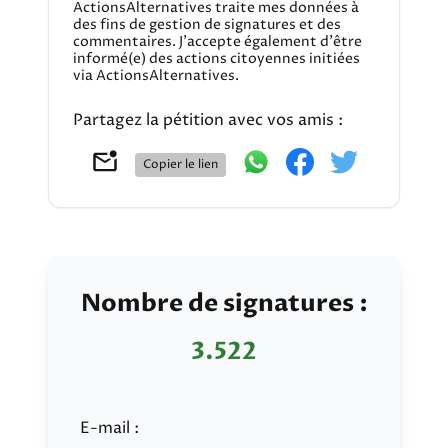
ActionsAlternatives traite mes données à
des fins de gestion de signatures et des
commentaires. J'accepte également d'être
informé(e) des actions citoyennes initiées
via ActionsAlternatives.
Partagez la pétition avec vos amis :
Copier le lien
Nombre de signatures :
3.522
E-mail :