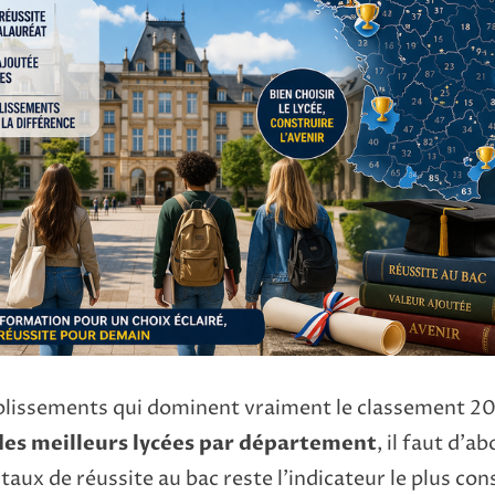
ablissements qui dominent vraiment le classement 20
des meilleurs lycées par département
, il faut d’a
 taux de réussite au bac reste l’indicateur le plus cons