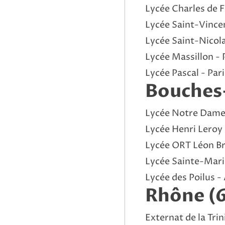
Lycée Charles de F
Lycée Saint-Vincen
Lycée Saint-Nicola
Lycée Massillon - 
Lycée Pascal - Pari
Bouches
Lycée Notre Dame d
Lycée Henri Leroy
Lycée ORT Léon Br
Lycée Sainte-Mari
Lycée des Poilus -
Rhône (
Externat de la Trin