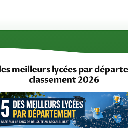
des meilleurs lycées par départ
classement 2026